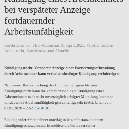
bei verspäteter Anzeige
fortdauernder
Arbeitsunfähigkeit
Geschrieben von
SEO-Admin
am
10. April 2021
. Veröffentlicht in
Arbeitsrecht
,
Kanzleinews und Aktuelles
.
Kündigungsrecht: Verspätete Anzeige einer Fortsetzungserkrankung
durch Arbeitnehmer kann verhaltensbedingte Kündigung rechtfertigen
Nach neuer Rechtsprechung des Bundesarbeitsgerichts zum
Kündigungsrecht kann die verhaltensbedingte Kündigung eines
Arbeitnehmers nach nicht unverzüglich erfolgter Mitteilung über eine
fortdauernde Arbeitsunfähigkeit gerechtfertigt sein (BAG, Urteil vom
07.05.2020 –
2 AZR 619/19
).
Ein klagender Arbeitnehmer unterlag in letzter Instanz in einem
Kündigungsschutzprozess. Er meldete die Fortdauer seiner