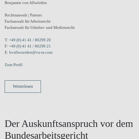
Benjamin von Allwörden
Rechtsanwalt | Partner
Fachanwalt für Arbeitsrecht
Fachanwalt für Urheber- und Medienrecht
T:
+49 (0) 41 41 / 80299 20
F:
+49 (0) 41 41 / 80299 21
E:
bvallwoerden@va-ra.com
Zum Profil
Weiterlesen
Der Auskunftsanspruch vor dem
Bundesarbeitsgericht