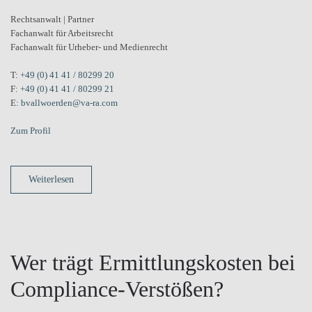
Rechtsanwalt | Partner
Fachanwalt für Arbeitsrecht
Fachanwalt für Urheber- und Medienrecht
T:
+49 (0) 41 41 / 80299 20
F:
+49 (0) 41 41 / 80299 21
E:
bvallwoerden@va-ra.com
Zum Profil
Weiterlesen
Wer trägt Ermittlungskosten bei
Compliance-Verstößen?