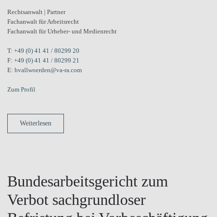
Rechtsanwalt | Partner
Fachanwalt für Arbeitsrecht
Fachanwalt für Urheber- und Medienrecht
T:
+49 (0) 41 41 / 80299 20
F:
+49 (0) 41 41 / 80299 21
E:
bvallwoerden@va-ra.com
Zum Profil
Weiterlesen
Bundesarbeitsgericht zum
Verbot sachgrundloser