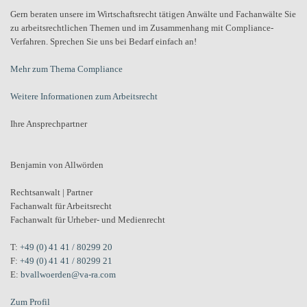
Gern beraten unsere im Wirtschaftsrecht tätigen Anwälte und Fachanwälte Sie
zu arbeitsrechtlichen Themen und im Zusammenhang mit Compliance-
Verfahren. Sprechen Sie uns bei Bedarf einfach an!
Mehr zum Thema Compliance
Weitere Informationen zum Arbeitsrecht
Ihre Ansprechpartner
Benjamin von Allwörden
Rechtsanwalt | Partner
Fachanwalt für Arbeitsrecht
Fachanwalt für Urheber- und Medienrecht
T:
+49 (0) 41 41 / 80299 20
F:
+49 (0) 41 41 / 80299 21
E:
bvallwoerden@va-ra.com
Zum Profil