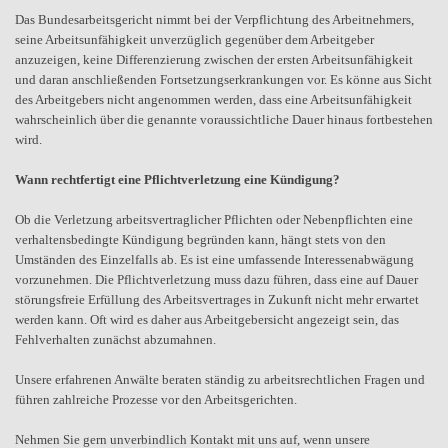
Das Bundesarbeitsgericht nimmt bei der Verpflichtung des Arbeitnehmers,
seine Arbeitsunfähigkeit unverzüglich gegenüber dem Arbeitgeber
anzuzeigen, keine Differenzierung zwischen der ersten Arbeitsunfähigkeit
und daran anschließenden Fortsetzungserkrankungen vor. Es könne aus Sicht
des Arbeitgebers nicht angenommen werden, dass eine Arbeitsunfähigkeit
wahrscheinlich über die genannte voraussichtliche Dauer hinaus fortbestehen
wird.
Wann rechtfertigt eine Pflichtverletzung eine Kündigung?
Ob die Verletzung arbeitsvertraglicher Pflichten oder Nebenpflichten eine
verhaltensbedingte Kündigung begründen kann, hängt stets von den
Umständen des Einzelfalls ab. Es ist eine umfassende Interessenabwägung
vorzunehmen. Die Pflichtverletzung muss dazu führen, dass eine auf Dauer
störungsfreie Erfüllung des Arbeitsvertrages in Zukunft nicht mehr erwartet
werden kann. Oft wird es daher aus Arbeitgebersicht angezeigt sein, das
Fehlverhalten zunächst abzumahnen.
Unsere erfahrenen Anwälte beraten ständig zu arbeitsrechtlichen Fragen und
führen zahlreiche Prozesse vor den Arbeitsgerichten.
Nehmen Sie gern unverbindlich Kontakt mit uns auf, wenn unsere