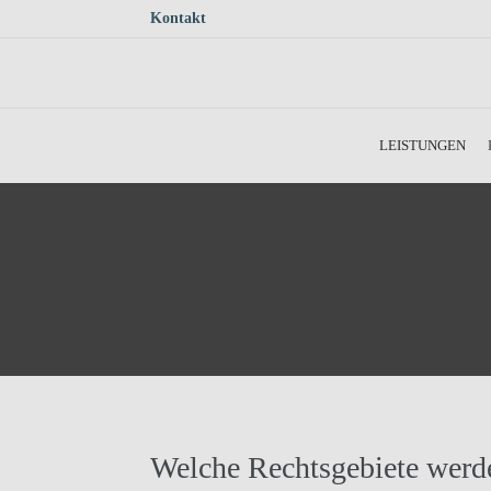
Kontakt
Skip to main content
LEISTUNGEN
Welche Rechtsgebiete werde