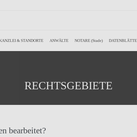
KANZLEI & STANDORTE
ANWÄLTE
NOTARE (Stade)
DATENBLÄTT
RECHTSGEBIETE
n bearbeitet?