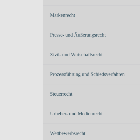
Markenrecht
Presse- und Äußerungsrecht
Zivil- und Wirtschaftsrecht
Prozessführung und Schiedsverfahren
Steuerrecht
Urheber- und Medienrecht
Wettbewerbsrecht