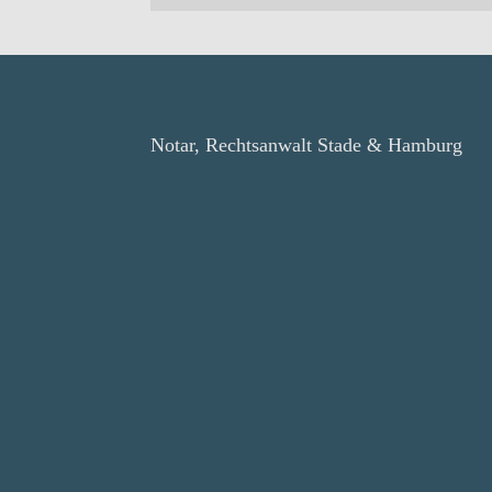
Notar, Rechtsanwalt Stade & Hamburg