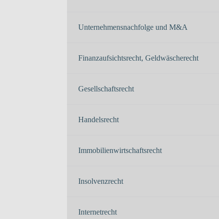
Unternehmensnachfolge und M&A
Finanzaufsichtsrecht, Geldwäscherecht
Gesellschaftsrecht
Handelsrecht
Immobilienwirtschaftsrecht
Insolvenzrecht
Internetrecht