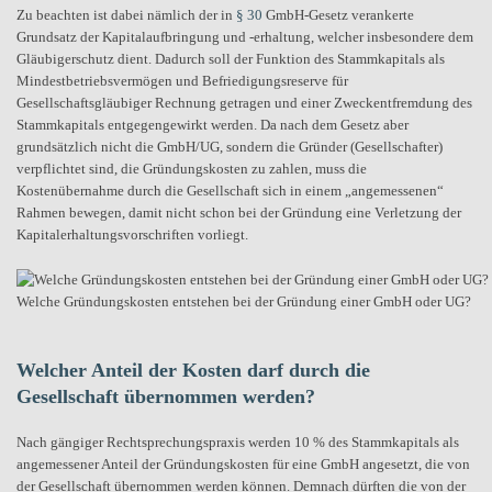
Zu beachten ist dabei nämlich der in
§ 30
GmbH-Gesetz verankerte
Grundsatz der Kapitalaufbringung und -erhaltung, welcher insbesondere dem
Gläubigerschutz dient. Dadurch soll der Funktion des Stammkapitals als
Mindestbetriebsvermögen und Befriedigungsreserve für
Gesellschaftsgläubiger Rechnung getragen und einer Zweckentfremdung des
Stammkapitals entgegengewirkt werden. Da nach dem Gesetz aber
grundsätzlich nicht die GmbH/UG, sondern die Gründer (Gesellschafter)
verpflichtet sind, die Gründungskosten zu zahlen, muss die
Kostenübernahme durch die Gesellschaft sich in einem „angemessenen“
Rahmen bewegen, damit nicht schon bei der Gründung eine Verletzung der
Kapitalerhaltungsvorschriften vorliegt.
Welche Gründungskosten entstehen bei der Gründung einer GmbH oder UG?
Welcher Anteil der Kosten darf durch die
Gesellschaft übernommen werden?
Nach gängiger Rechtsprechungspraxis werden 10 % des Stammkapitals als
angemessener Anteil der Gründungskosten für eine GmbH angesetzt, die von
der Gesellschaft übernommen werden können. Demnach dürften die von der