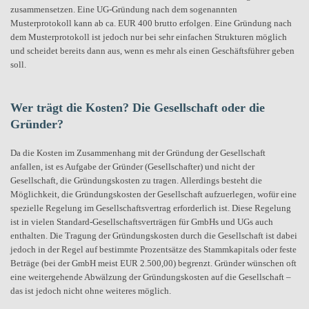
zusammensetzen. Eine UG-Gründung nach dem sogenannten
Musterprotokoll kann ab ca. EUR 400 brutto erfolgen. Eine Gründung nach
dem Musterprotokoll ist jedoch nur bei sehr einfachen Strukturen möglich
und scheidet bereits dann aus, wenn es mehr als einen Geschäftsführer geben
soll.
Wer trägt die Kosten? Die Gesellschaft oder die
Gründer?
Da die Kosten im Zusammenhang mit der Gründung der Gesellschaft
anfallen, ist es Aufgabe der Gründer (Gesellschafter) und nicht der
Gesellschaft, die Gründungskosten zu tragen. Allerdings besteht die
Möglichkeit, die Gründungskosten der Gesellschaft aufzuerlegen, wofür eine
spezielle Regelung im Gesellschaftsvertrag erforderlich ist. Diese Regelung
ist in vielen Standard-Gesellschaftsverträgen für GmbHs und UGs auch
enthalten. Die Tragung der Gründungskosten durch die Gesellschaft ist dabei
jedoch in der Regel auf bestimmte Prozentsätze des Stammkapitals oder feste
Beträge (bei der GmbH meist EUR 2.500,00) begrenzt. Gründer wünschen oft
eine weitergehende Abwälzung der Gründungskosten auf die Gesellschaft –
das ist jedoch nicht ohne weiteres möglich.