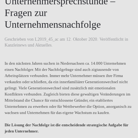
Unternehmersprechstunde –
Fragen zur
Unternehmensnachfolge
Geschrieben von
L2019_45_ac
am
12. Oktober 2020
. Veröffentlicht in
Kanzleinews und Aktuelles
.
In den nächsten Jahren suchen in Niedersachsen ca. 14.000 Unternehmen
einen Nachfolger. Mit der Nachfolgefrage sind auch zigtausende von
Arbeitsplätzen verbunden. Immer mehr Unternehmer müssen ihre Firma
verkaufen oder schließen, da ein innerfamiliärer Generationswechsel nicht
gelingt. Viele Generationswechsel sind zusätzlich mit emotionalen
Konflikten verbunden. Zugleich bieten diese gewaltigen Veränderungen im
Mittelstand die Chance für entschlossene Gründer, ein etabliertes
Unternehmen zu erwerben oder für Wettbewerber die Option, anorganisch zu
wachsen und Unternehmen für das eigene Wachstum zu kaufen.
Die Lösung der Nachfolge ist die entscheidende strategische Aufgabe für
jeden Unternehmer.