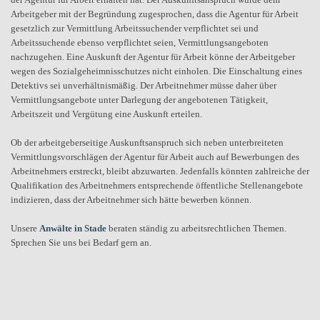
Arbeitgeber mit der Begründung zugesprochen, dass die Agentur für Arbeit
gesetzlich zur Vermittlung Arbeitssuchender verpflichtet sei und
Arbeitssuchende ebenso verpflichtet seien, Vermittlungsangeboten
nachzugehen. Eine Auskunft der Agentur für Arbeit könne der Arbeitgeber
wegen des Sozialgeheimnisschutzes nicht einholen. Die Einschaltung eines
Detektivs sei unverhältnismäßig. Der Arbeitnehmer müsse daher über
Vermittlungsangebote unter Darlegung der angebotenen Tätigkeit,
Arbeitszeit und Vergütung eine Auskunft erteilen.
Ob der arbeitgeberseitige Auskunftsanspruch sich neben unterbreiteten
Vermittlungsvorschlägen der Agentur für Arbeit auch auf Bewerbungen des
Arbeitnehmers erstreckt, bleibt abzuwarten. Jedenfalls könnten zahlreiche der
Qualifikation des Arbeitnehmers entsprechende öffentliche Stellenangebote
indizieren, dass der Arbeitnehmer sich hätte bewerben können.
Unsere
Anwälte in Stade
beraten ständig zu arbeitsrechtlichen Themen.
Sprechen Sie uns bei Bedarf gern an.