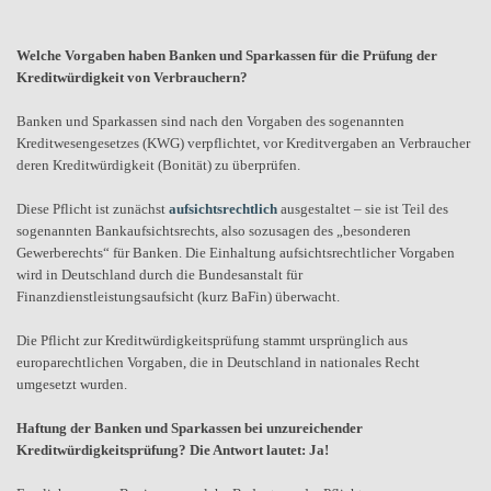
Welche Vorgaben haben Banken und Sparkassen für die Prüfung der
Kreditwürdigkeit von Verbrauchern?
Banken und Sparkassen sind nach den Vorgaben des sogenannten
Kreditwesengesetzes (KWG) verpflichtet, vor Kreditvergaben an Verbraucher
deren Kreditwürdigkeit (Bonität) zu überprüfen.
Diese Pflicht ist zunächst
aufsichtsrechtlich
ausgestaltet – sie ist Teil des
sogenannten Bankaufsichtsrechts, also sozusagen des „besonderen
Gewerberechts“ für Banken. Die Einhaltung aufsichtsrechtlicher Vorgaben
wird in Deutschland durch die Bundesanstalt für
Finanzdienstleistungsaufsicht (kurz BaFin) überwacht.
Die Pflicht zur Kreditwürdigkeitsprüfung stammt ursprünglich aus
europarechtlichen Vorgaben, die in Deutschland in nationales Recht
umgesetzt wurden.
Haftung der Banken und Sparkassen bei unzureichender
Kreditwürdigkeitsprüfung? Die Antwort lautet: Ja!