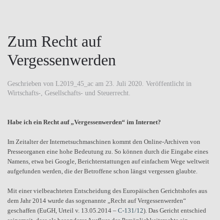
Zum Recht auf
Vergessenwerden
Geschrieben von
L2019_45_ac
am
23. Juli 2020
. Veröffentlicht in
Wirtschafts-, Gesellschafts- und Steuerrecht
.
Habe ich ein Recht auf „Vergessenwerden“ im Internet?
Im Zeitalter der Internetsuchmaschinen kommt den Online-Archiven von
Presseorganen eine hohe Bedeutung zu. So können durch die Eingabe eines
Namens, etwa bei Google, Berichterstattungen auf einfachem Wege weltweit
aufgefunden werden, die der Betroffene schon längst vergessen glaubte.
Mit einer vielbeachteten Entscheidung des Europäischen Gerichtshofes aus
dem Jahr 2014 wurde das sogenannte „Recht auf Vergessenwerden“
geschaffen (EuGH, Urteil v. 13.05.2014 –
C-131/12
). Das Gericht entschied