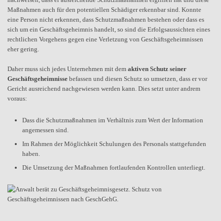
Maßnahmen auch für den potentiellen Schädiger erkennbar sind. Konnte
eine Person nicht erkennen, dass Schutzmaßnahmen bestehen oder dass es
sich um ein Geschäftsgeheimnis handelt, so sind die Erfolgsaussichten eines
rechtlichen Vorgehens gegen eine Verletzung von Geschäftsgeheimnissen
eher gering.
Daher muss sich jedes Unternehmen mit dem
aktiven Schutz seiner
Geschäftsgeheimnisse
befassen und diesen Schutz so umsetzen, dass er vor
Gericht ausreichend nachgewiesen werden kann. Dies setzt unter andrem
voraus:
Dass die Schutzmaßnahmen im Verhältnis zum Wert der Information
angemessen sind.
Im Rahmen der Möglichkeit Schulungen des Personals stattgefunden
haben.
Die Umsetzung der Maßnahmen fortlaufenden Kontrollen unterliegt.