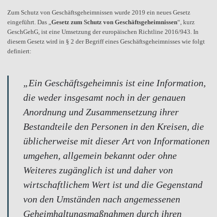
Zum Schutz von Geschäftsgeheimnissen wurde 2019 ein neues Gesetz
eingeführt. Das „
Gesetz zum Schutz von Geschäftsgeheimnissen
“, kurz
GeschGehG, ist eine Umsetzung der europäischen Richtline 2016/943. In
diesem Gesetz wird in § 2 der Begriff eines Geschäftsgeheimnisses wie folgt
definiert:
„Ein Geschäftsgeheimnis ist eine Information,
die weder insgesamt noch in der genauen
Anordnung und Zusammensetzung ihrer
Bestandteile den Personen in den Kreisen, die
üblicherweise mit dieser Art von Informationen
umgehen, allgemein bekannt oder ohne
Weiteres zugänglich ist und daher von
wirtschaftlichem Wert ist und die Gegenstand
von den Umständen nach angemessenen
Geheimhaltungsmaßnahmen durch ihren