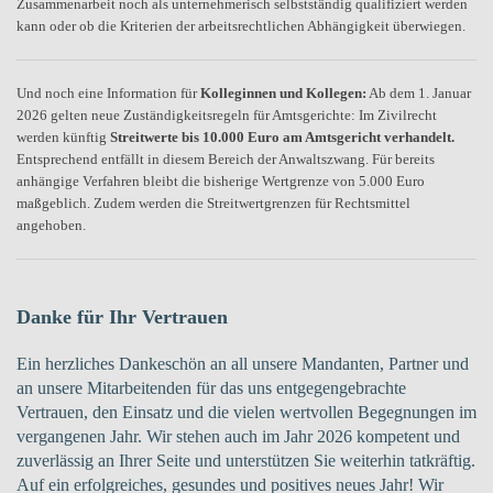
Zusammenarbeit noch als unternehmerisch selbstständig qualifiziert werden
kann oder ob die Kriterien der arbeitsrechtlichen Abhängigkeit überwiegen.
Und noch eine Information für
Kolleginnen und Kollegen:
Ab dem 1. Januar
2026 gelten neue Zuständigkeitsregeln für Amtsgerichte: Im Zivilrecht
werden künftig
Streitwerte bis 10.000 Euro am Amtsgericht verhandelt.
Entsprechend entfällt in diesem Bereich der Anwaltszwang. Für bereits
anhängige Verfahren bleibt die bisherige Wertgrenze von 5.000 Euro
maßgeblich. Zudem werden die Streitwertgrenzen für Rechtsmittel
angehoben.
Danke für Ihr Vertrauen
Ein herzliches Dankeschön an all unsere Mandanten, Partner und
an unsere Mitarbeitenden für das uns entgegengebrachte
Vertrauen, den Einsatz und die vielen wertvollen Begegnungen im
vergangenen Jahr. Wir stehen auch im Jahr 2026 kompetent und
zuverlässig an Ihrer Seite und unterstützen Sie weiterhin tatkräftig.
Auf ein erfolgreiches, gesundes und positives neues Jahr! Wir