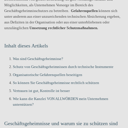
Möglichkeiten, als Unternehmen Vorsorge im Bereich des
Geschäftsgeheimnisschutzes zu betreiben.
Gefahrenquellen
können sich
unter anderem aus einer unzureichenden technischen Absicherung ergeben,
aus Defiziten in der Organisation oder aus einer unterbliebenen oder
unzulänglichen
Umsetzung rechtlicher Schutzmaßnahmen.
Inhalt dieses Artikels
Was sind Geschäftsgeheimnisse?
Schutz von Geschäftsgeheimnissen durch technische Instrumente
Organisatorische Gefahrenquellen beseitigen
So können Sie Geschäftsgeheimnisse rechtlich schützen
Vertrauen ist gut, Kontrolle ist besser
Wie kann die Kanzlei VON ALLWÖRDEN mein Unternehmen
unterstützen?
Geschäftsgeheimnisse und warum sie zu schützen sind