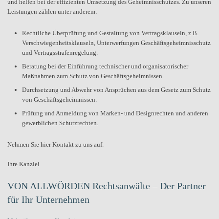
und helfen bei der effizienten Umsetzung des Geheimnisschutzes. Zu unseren
Leistungen zählen unter anderem:
Rechtliche Überprüfung und Gestaltung von Vertragsklauseln, z.B.
Verschwiegenheitsklauseln, Unterwerfungen Geschäftsgeheimnisschutz
und Vertragsstrafenregelung.
Beratung bei der Einführung technischer und organisatorischer
Maßnahmen zum Schutz von Geschäftsgeheimnissen.
Durchsetzung und Abwehr von Ansprüchen aus dem Gesetz zum Schutz
von Geschäftsgeheimnissen.
Prüfung und Anmeldung von Marken- und Designrechten und anderen
gewerblichen Schutzrechten.
Nehmen Sie hier Kontakt zu uns auf.
Ihre Kanzlei
VON ALLWÖRDEN Rechtsanwälte – Der Partner
für Ihr Unternehmen