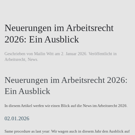
Neuerungen im Arbeitsrecht
2026: Ein Ausblick
Geschrieben von
Mailin Witt
am
2. Januar 2026
. Veröffentlicht in
Arbeitsrecht
,
News
.
Neuerungen im Arbeitsrecht 2026:
Ein Ausblick
In diesem Artikel werfen wir einen Blick auf die News im Arbeitsrecht 2026.
02.01.2026
Same procedure as last year: Wir wagen auch in diesem Jahr den Ausblick auf