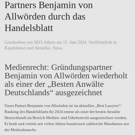
Partners Benjamin von
Allwörden durch das
Handelsblatt
Geschrieben von
SEO-Admin
am
15. Juni 2024
. Veröffentlicht in
Kanzleinews und Aktuelles
,
News
.
Medienrecht: Gründungspartner
Benjamin von Allwörden wiederholt
als einer der „Besten Anwälte
Deutschlands“ ausgezeichnet
Unser Partner Benjamin von Allwörden ist im aktuellen „Best Lawyers“-
Ranking des Handelsblatts für 2024 erneut als einer der besten Anwälte
Deutschlands im Bereich Medien- und Urheberrecht ausgezeichnet worden.
Er berät und vertritt seit vielen Jahren bundesweit zahlreiche Mandanten aus
der Medienbranche.