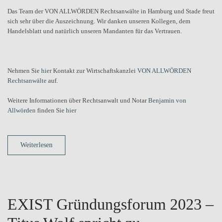
Das Team der VON ALLWÖRDEN Rechtsanwälte in Hamburg und Stade freut
sich sehr über die Auszeichnung. Wir danken unseren Kollegen, dem
Handelsblatt und natürlich unseren Mandanten für das Vertrauen.
Nehmen Sie
hier
Kontakt zur Wirtschaftskanzlei
VON ALLWÖRDEN
Rechtsanwälte
auf.
Weitere Informationen über Rechtsanwalt und Notar
Benjamin von
Allwörden
finden Sie
hier
Weiterlesen
EXIST Gründungsforum 2023 –