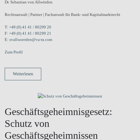
Dr. Sebastian von Allwörden
Rechtsanwalt | Partner | Fachanwalt für Bank- und Kapitalmarktrecht
T:
+49 (0) 41 41 / 80299 20
F:
+49 (0) 41 41 / 80299 21
E:
svallwoerden@va-ra.com
Zum Profil
Weiterlesen
Geschäftsgeheimnisgesetz:
Schutz von
Geschäftsgeheimnissen