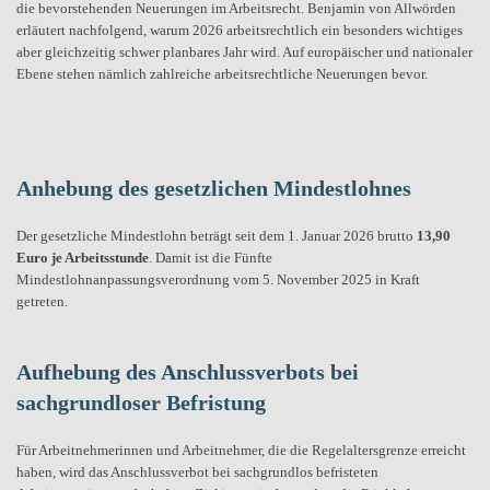
die bevorstehenden Neuerungen im Arbeitsrecht. Benjamin von Allwörden
erläutert nachfolgend, warum 2026 arbeitsrechtlich ein besonders wichtiges
aber gleichzeitig schwer planbares Jahr wird. Auf europäischer und nationaler
Ebene stehen nämlich zahlreiche arbeitsrechtliche Neuerungen bevor.
Anhebung des gesetzlichen Mindestlohnes
Der gesetzliche Mindestlohn beträgt seit dem 1. Januar 2026 brutto
13,90
Euro je Arbeitsstunde
. Damit ist die Fünfte
Mindestlohnanpassungsverordnung vom 5. November 2025 in Kraft
getreten.
Aufhebung des Anschlussverbots bei
sachgrundloser Befristung
Für Arbeitnehmerinnen und Arbeitnehmer, die die Regelaltersgrenze erreicht
haben, wird das Anschlussverbot bei sachgrundlos befristeten