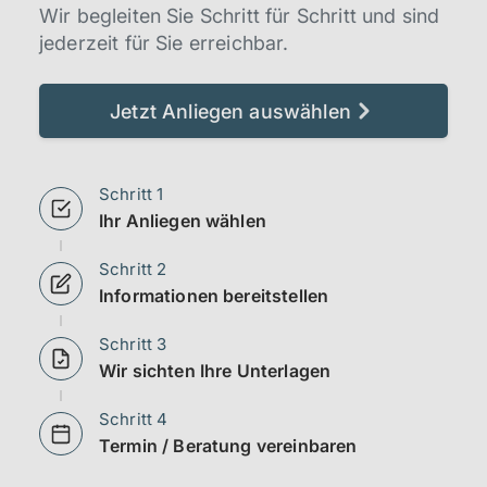
Wir begleiten Sie Schritt für Schritt und sind
jederzeit für Sie erreichbar.
Jetzt Anliegen auswählen
Schritt 1
Ihr Anliegen wählen
Schritt 2
Informationen bereitstellen
Schritt 3
Wir sichten Ihre Unterlagen
Schritt 4
Termin / Beratung vereinbaren