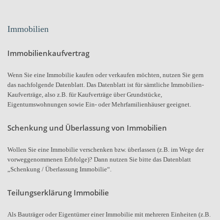
Immobilien
Immobilienkaufvertrag
Wenn Sie eine Immobilie kaufen oder verkaufen möchten, nutzen Sie gern
das nachfolgende Datenblatt. Das Datenblatt ist für sämtliche Immobilien-
Kaufverträge, also z.B. für Kaufverträge über Grundstücke,
Eigentumswohnungen sowie Ein- oder Mehrfamilienhäuser geeignet.
Schenkung und Überlassung von Immobilien
Wollen Sie eine Immobilie verschenken bzw. überlassen (z.B. im Wege der
vorweggenommenen Erbfolge)? Dann nutzen Sie bitte das Datenblatt
„Schenkung / Überlassung Immobilie“.
Teilungserklärung Immobilie
Als Bauträger oder Eigentümer einer Immobilie mit mehreren Einheiten (z.B.