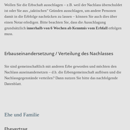
Wollen Sie die Erbschaft ausschlagen – z.B. weil der Nachlass überschuldet
ist oder Sie aus „taktischen“ Gründen ausschlagen, um andere Personen
damit in die Erbfolge nachrücken zu lassen – können Sie auch dies über
einen Notar erledigen. Bitte beachten Sie, dass die Ausschlagung
grundsätzlich
innerhalb von 6 Wochen ab Kenntnis vom Erbfall
erfolgen
muss.
Erbauseinandersetzung / Verteilung des Nachlasses
Sie sind gemeinschaftlich mit anderen Erbe geworden und möchten den
Nachlass auseinandersetzen – d.h. die Erbengemeinschaft auflösen und die
Nachlassgegenstände verteilen? Dann nutzen Sie bitte das nachfolgende
Datenblatt.
Ehe und Familie
Ehevertrag