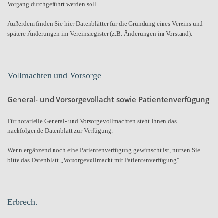
Vorgang durchgeführt werden soll.
Außerdem finden Sie hier Datenblätter für die Gründung eines Vereins und
spätere Änderungen im Vereinsregister (z.B. Änderungen im Vorstand).
Vollmachten und Vorsorge
General- und Vorsorgevollacht sowie Patientenverfügung
Für notarielle General- und Vorsorgevollmachten steht Ihnen das
nachfolgende Datenblatt zur Verfügung.
Wenn ergänzend noch eine Patientenverfügung gewünscht ist, nutzen Sie
bitte das Datenblatt „Vorsorgevollmacht mit Patientenverfügung“.
Erbrecht