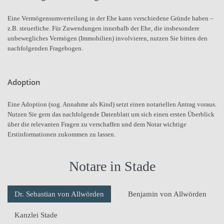
Eine Vermögensumverteilung in der Ehe kann verschiedene Gründe haben –
z.B. steuerliche. Für Zuwendungen innerhalb der Ehe, die insbesondere
unbewegliches Vermögen (Immobilien) involvieren, nutzen Sie bitten den
nachfolgenden Fragebogen.
Adoption
Eine Adoption (sog. Annahme als Kind) setzt einen notariellen Antrag voraus.
Nutzen Sie gern das nachfolgende Datenblatt um sich einen ersten Überblick
über die relevanten Fragen zu verschaffen und dem Notar wichtige
Erstinformationen zukommen zu lassen.
Notare in Stade
Dr. Sebastian von Allwörden
Benjamin von Allwörden
Kanzlei Stade