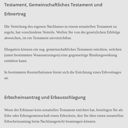
Testament, Gemeinschaftliches Testament und
Erbvertrag
Die Verteilung des eigenen Nachlasses in einem notariellen Testament zu
regeln, hat verschiedene Vorteile. Wollen Sie von der gesetzlichen Erbfolge
abweichen, ist ein Testament unverzichtbar.
Ehegatten können ein sog. gemeinschaftliches Testament errichten, welchen
(unter bestimmten Voraussetzungen) eine gegenseitige Bindungswirkung
entfalten kann.
In bestimmten Konstellationen bietet sich die Errichtung eines Erbvertrages
an.
Erbscheinsantrag und Erbausschlagung
Wenn der Erblasser kein notarielles Testament errichtet hat, benötigen Sie als
Erbe oder Erbengemeinschaft einen Erbschein, den Sie über einen notariellen
Erbscheinsantrag beim Nachlassgericht beantragen können.