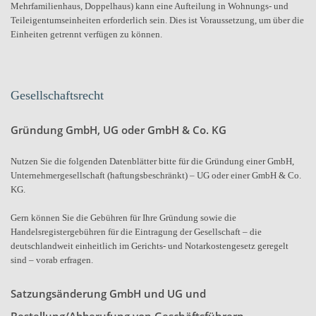
Mehrfamilienhaus, Doppelhaus) kann eine Aufteilung in Wohnungs- und
Teileigentumseinheiten erforderlich sein. Dies ist Voraussetzung, um über die
Einheiten getrennt verfügen zu können.
Gesellschaftsrecht
Gründung GmbH, UG oder GmbH & Co. KG
Nutzen Sie die folgenden Datenblätter bitte für die Gründung einer GmbH,
Unternehmergesellschaft (haftungsbeschränkt) – UG oder einer GmbH & Co.
KG.
Gern können Sie die Gebühren für Ihre Gründung sowie die
Handelsregistergebühren für die Eintragung der Gesellschaft – die
deutschlandweit einheitlich im Gerichts- und Notarkostengesetz geregelt
sind – vorab erfragen.
Satzungsänderung GmbH und UG und