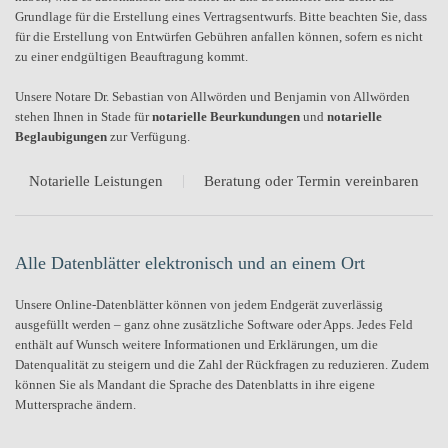
Grundlage für die Erstellung eines Vertragsentwurfs. Bitte beachten Sie, dass
für die Erstellung von Entwürfen Gebühren anfallen können, sofern es nicht
zu einer endgültigen Beauftragung kommt.
Unsere Notare Dr. Sebastian von Allwörden und Benjamin von Allwörden
stehen Ihnen in Stade für
notarielle
Beurkundungen
und
notarielle
Beglaubigungen
zur Verfügung.
Notarielle Leistungen
Beratung oder Termin vereinbaren
Alle Datenblätter elektronisch und an einem Ort
Unsere Online-Datenblätter können von jedem Endgerät zuverlässig
ausgefüllt werden – ganz ohne zusätzliche Software oder Apps. Jedes Feld
enthält auf Wunsch weitere Informationen und Erklärungen, um die
Datenqualität zu steigern und die Zahl der Rückfragen zu reduzieren. Zudem
können Sie als Mandant die Sprache des Datenblatts in ihre eigene
Muttersprache ändern.