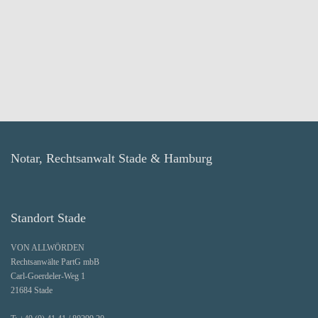
Notar, Rechtsanwalt Stade & Hamburg
Standort Stade
VON ALLWÖRDEN
Rechtsanwälte PartG mbB
Carl-Goerdeler-Weg 1
21684 Stade