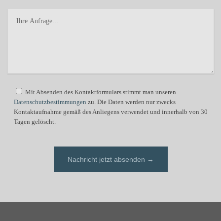
Mit Absenden des Kontaktformulars stimmt man unseren
Datenschutzbestimmungen
zu. Die Daten werden nur zwecks
Kontaktaufnahme gemäß des Anliegens verwendet und innerhalb von 30
Tagen gelöscht.