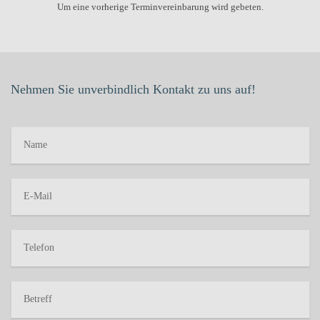
Um eine vorherige Terminvereinbarung wird gebeten.
Nehmen Sie unverbindlich Kontakt zu uns auf!