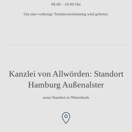
08:00 – 19:00 Uhr
Um eine vorherige Terminvereinbarung wird gebeten.
Kanzlei von Allwörden: Standort
Hamburg Außenalster
unser Standort in Winterhude