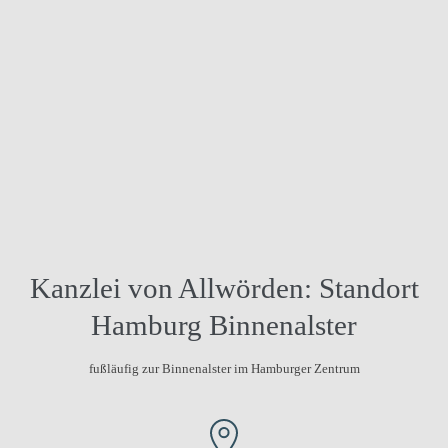
Kanzlei von Allwörden: Standort
Hamburg Binnenalster
fußläufig zur Binnenalster im Hamburger Zentrum