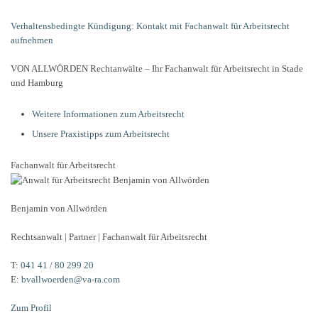
Verhaltensbedingte Kündigung: Kontakt mit Fachanwalt für Arbeitsrecht
aufnehmen
VON ALLWÖRDEN Rechtanwälte – Ihr Fachanwalt für Arbeitsrecht in Stade
und Hamburg
Weitere Informationen zum Arbeitsrecht
Unsere Praxistipps zum Arbeitsrecht
Fachanwalt für Arbeitsrecht
Benjamin von Allwörden
Rechtsanwalt | Partner | Fachanwalt für Arbeitsrecht
T:
041 41 / 80 299 20
E:
bvallwoerden@va-ra.com
Zum Profil