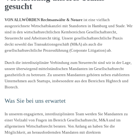
gesucht
VON ALLWÖRDEN Rechtsanwälte & Notare
ist eine vielfach
ausgezeichnete Wirtschaftskanzlei mit Standorten in Hamburg und Stade. Wir
sind in den wirtschaftsrechtlichen Kernbereichen Gesellschaftsrecht,
Steuerrecht und Arbeitsrecht tätig. Unsere gesellschaftsrechtliche Praxis
deckt sowohl das Transaktionsgeschäft (M&A) als auch die
gesellschaftsrechtliche Prozessführung (Corporate Litigation) ab.
Durch die interdisziplinäre Verbindung zum Steuerrecht sind wir in der Lage,
unsere überwiegend mittelständischen Mandanten im Gesellschaftsrecht
ganzheitlich zu betreuen. Zu unseren Mandanten gehören neben etablierten
Unternehmen auch Startups, insbesondere aus den Bereichen Hightech und
Biotech.
Was Sie bei uns erwartet
In unserem engagierten, interdisziplinären Team werden Sie Mandanten zu
einer Vielzahl von Fragen im Bereich Gesellschaftsrecht, M&A und im
allgemeinen Wirtschaftsrecht beraten. Von Anfang an haben Sie die
Möglichkeit, an herausfordernden Mandaten mit direktem