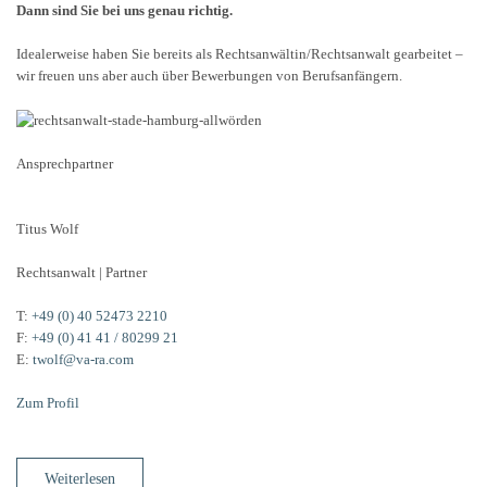
Dann sind Sie bei uns genau richtig.
Idealerweise haben Sie bereits als Rechtsanwältin/Rechtsanwalt gearbeitet –
wir freuen uns aber auch über Bewerbungen von Berufsanfängern.
Ansprechpartner
Titus Wolf
Rechtsanwalt | Partner
T:
+49 (0) 40 52473 2210
F:
+49 (0) 41 41 / 80299 21
E:
twolf@va-ra.com
Zum Profil
Weiterlesen