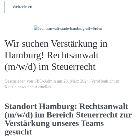
Weiterlesen
Wir suchen Verstärkung in
Hamburg! Rechtsanwalt
(m/w/d) im Steuerrecht
Geschrieben von
SEO-Admin
am
28. März 2024
. Veröffentlicht in
Kanzleinews und Aktuelles
.
Standort Hamburg: Rechtsanwalt
(m/w/d) im Bereich Steuerrecht zur
Verstärkung unseres Teams
gesucht