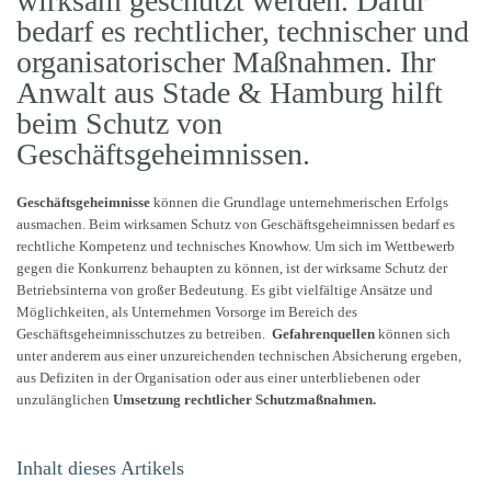
wirksam geschützt werden. Dafür
bedarf es rechtlicher, technischer und
organisatorischer Maßnahmen. Ihr
Anwalt aus Stade & Hamburg hilft
beim Schutz von
Geschäftsgeheimnissen.
Geschäftsgeheimnisse
können die Grundlage unternehmerischen Erfolgs
ausmachen. Beim wirksamen Schutz von Geschäftsgeheimnissen bedarf es
rechtliche Kompetenz und technisches Knowhow. Um sich im Wettbewerb
gegen die Konkurrenz behaupten zu können, ist der wirksame Schutz der
Betriebsinterna von großer Bedeutung. Es gibt vielfältige Ansätze und
Möglichkeiten, als Unternehmen Vorsorge im Bereich des
Geschäftsgeheimnisschutzes zu betreiben.
Gefahrenquellen
können sich
unter anderem aus einer unzureichenden technischen Absicherung ergeben,
aus Defiziten in der Organisation oder aus einer unterbliebenen oder
unzulänglichen
Umsetzung rechtlicher Schutzmaßnahmen.
Inhalt dieses Artikels