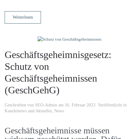
Weiterlesen
Geschäftsgeheimnisgesetz:
Schutz von
Geschäftsgeheimnissen
(GeschGehG)
Geschrieben von
SEO-Admin
am
16. Februar 2023
. Veröffentlicht in
Kanzleinews und Aktuelles
,
News
.
Geschäftsgeheimnisse müssen