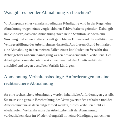
Was gibt es bei der Abmahnung zu beachten?
Vor Ausspruch einer verhaltensbedingten Kündigung wird in der Regel eine
Abmahnung wegen eines vergleichbaren Fehlverhaltens gefordert. Dabei gilt
im Grundsatz, dass eine Abmahnung noch keine Sanktion, sondern eine
Warnung
und einen in die Zukunft gerichteten
Hinweis
auf die vollständige
Vertragserfüllung des Arbeitnehmers darstellt. Aus diesem Grund beinhaltet
eine Abmahnung in den meisten Fällen einen konkludenten
Verzicht des
Arbeitgebers auf eine Kündigung
wegen des abgemahnten Verhaltens. Der
Arbeitgeber kann also nicht erst abmahnen und das Arbeitsverhältnis
anschließend wegen desselben Vorfalls kündigen.
Abmahnung Verhaltensbedingt: Anforderungen an eine
rechtssichere Abmahnung
An eine rechtssichere Abmahnung werden inhaltliche Anforderungen gestellt.
Sie muss eine genaue Beschreibung des Vertragsverstoßes enthalten und der
Arbeitnehmer muss dazu aufgefordert werden, dieses Verhalten nicht zu
wiederholen. Weiterhin muss der Arbeitgeber mit der Abmahnung
verdeutlichen, dass im Wiederholungsfall mit einer Kündigung zu rechnen