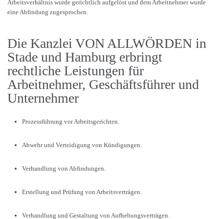
Arbeitsverhältnis wurde gerichtlich aufgelöst und dem Arbeitnehmer wurde
eine Abfindung zugesprochen.
Die Kanzlei VON ALLWÖRDEN in
Stade und Hamburg erbringt
rechtliche Leistungen für
Arbeitnehmer, Geschäftsführer und
Unternehmer
Prozessführung vor Arbeitsgerichten.
Abwehr und Verteidigung von Kündigungen.
Verhandlung von Abfindungen.
Erstellung und Prüfung von Arbeitsverträgen.
Verhandlung und Gestaltung von Aufhebungsverträgen.