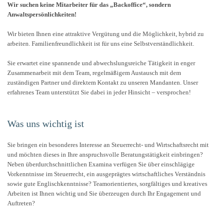
Wir suchen keine Mitarbeiter für das „Backoffice“, sondern
Anwaltspersönlichkeiten!
Wir bieten Ihnen eine attraktive Vergütung und die Möglichkeit, hybrid zu
arbeiten. Familienfreundlichkeit ist für uns eine Selbstverständlichkeit.
Sie erwartet eine spannende und abwechslungsreiche Tätigkeit in enger
Zusammenarbeit mit dem Team, regelmäßigem Austausch mit dem
zuständigen Partner und direktem Kontakt zu unseren Mandanten. Unser
erfahrenes Team unterstützt Sie dabei in jeder Hinsicht – versprochen!
Was uns wichtig ist
Sie bringen ein besonderes Interesse an Steuerrecht- und Wirtschaftsrecht mit
und möchten dieses in Ihre anspruchsvolle Beratungstätigkeit einbringen?
Neben überdurchschnittlichen Examina verfügen Sie über einschlägige
Vorkenntnisse im Steuerrecht, ein ausgeprägtes wirtschaftliches Verständnis
sowie gute Englischkenntnisse? Teamorientiertes, sorgfältiges und kreatives
Arbeiten ist Ihnen wichtig und Sie überzeugen durch Ihr Engagement und
Auftreten?