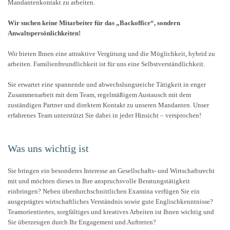
Mandantenkontakt zu arbeiten.
Wir suchen keine Mitarbeiter für das „Backoffice“, sondern
Anwaltspersönlichkeiten!
Wir bieten Ihnen eine attraktive Vergütung und die Möglichkeit, hybrid zu
arbeiten. Familienfreundlichkeit ist für uns eine Selbstverständlichkeit.
Sie erwartet eine spannende und abwechslungsreiche Tätigkeit in enger
Zusammenarbeit mit dem Team, regelmäßigem Austausch mit dem
zuständigen Partner und direktem Kontakt zu unseren Mandanten. Unser
erfahrenes Team unterstützt Sie dabei in jeder Hinsicht – versprochen!
Was uns wichtig ist
Sie bringen ein besonderes Interesse an Gesellschafts- und Wirtschaftsrecht
mit und möchten dieses in Ihre anspruchsvolle Beratungstätigkeit
einbringen? Neben überdurchschnittlichen Examina verfügen Sie ein
ausgeprägtes wirtschaftliches Verständnis sowie gute Englischkenntnisse?
Teamorientiertes, sorgfältiges und kreatives Arbeiten ist Ihnen wichtig und
Sie überzeugen durch Ihr Engagement und Auftreten?