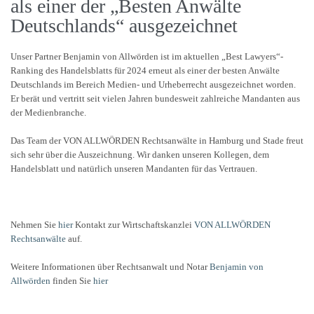
als einer der „Besten Anwälte
Deutschlands“ ausgezeichnet
Unser Partner Benjamin von Allwörden ist im aktuellen „Best Lawyers“-
Ranking des Handelsblatts für 2024 erneut als einer der besten Anwälte
Deutschlands im Bereich Medien- und Urheberrecht ausgezeichnet worden.
Er berät und vertritt seit vielen Jahren bundesweit zahlreiche Mandanten aus
der Medienbranche.
Das Team der VON ALLWÖRDEN Rechtsanwälte in Hamburg und Stade freut
sich sehr über die Auszeichnung. Wir danken unseren Kollegen, dem
Handelsblatt und natürlich unseren Mandanten für das Vertrauen.
Nehmen Sie
hier
Kontakt zur Wirtschaftskanzlei
VON ALLWÖRDEN
Rechtsanwälte
auf.
Weitere Informationen über Rechtsanwalt und Notar
Benjamin von
Allwörden
finden Sie
hier