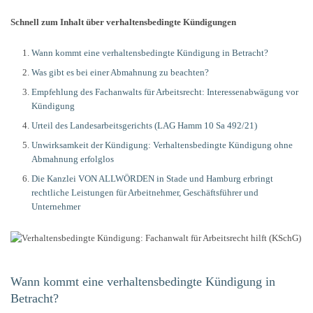
Schnell zum Inhalt über verhaltensbedingte Kündigungen
Wann kommt eine verhaltensbedingte Kündigung in Betracht?
Was gibt es bei einer Abmahnung zu beachten?
Empfehlung des Fachanwalts für Arbeitsrecht: Interessenabwägung vor
Kündigung
Urteil des Landesarbeitsgerichts (LAG Hamm 10 Sa 492/21)
Unwirksamkeit der Kündigung: Verhaltensbedingte Kündigung ohne
Abmahnung erfolglos
Die Kanzlei VON ALLWÖRDEN in Stade und Hamburg erbringt
rechtliche Leistungen für Arbeitnehmer, Geschäftsführer und
Unternehmer
Wann kommt eine verhaltensbedingte Kündigung in
Betracht?