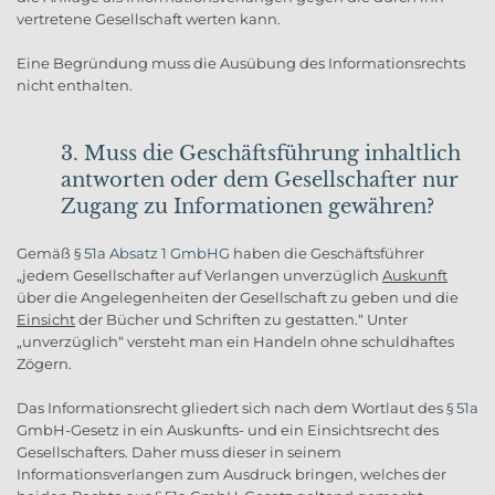
vertretene Gesellschaft werten kann.
Eine Begründung muss die Ausübung des Informationsrechts
nicht enthalten.
3. Muss die Geschäftsführung inhaltlich
antworten oder dem Gesellschafter nur
Zugang zu Informationen gewähren?
Gemäß
§ 51a Absatz 1 GmbHG
haben die Geschäftsführer
„jedem Gesellschafter auf Verlangen unverzüglich
Auskunft
über die Angelegenheiten der Gesellschaft zu geben und die
Einsicht
der Bücher und Schriften zu gestatten.“ Unter
„unverzüglich“ versteht man ein Handeln ohne schuldhaftes
Zögern.
Das Informationsrecht gliedert sich nach dem Wortlaut des
§ 51a
GmbH-Gesetz in ein Auskunfts- und ein Einsichtsrecht des
Gesellschafters. Daher muss dieser in seinem
Informationsverlangen zum Ausdruck bringen, welches der