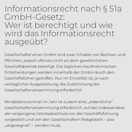
Informationsrecht nach § 51a
GmbH-Gesetz:
Wer ist berechtigt und wie
wird das Informationsrecht
ausgeübt?
Gesellschafter einer GmbH sind zwar Inhaber von Rechten und
Pflichten, jedoch oftmals nicht an dem gewöhnlichen
Geschäftsbetrieb beteiligt. Die täglichen kaufmännischen
Entscheidungen werden innerhalb der GmbH durch den
Geschäftsführer getroffen. Nur im Einzelfall ist, je nach
vertraglicher Ausgestaltung, die Zustimmung der
Gesellschafterversammlung erforderlich.
Mindestens einmal im Jahr ist zudem eine „ordentliche“
Gesellschafterversammlung erforderlich, auf der insbesondere
der vergangene Jahresabschluss von der Geschäftsführung
vorgestellt und von den Gesellschaftern festgestellt – also
„abgesegnet“ – werden muss.