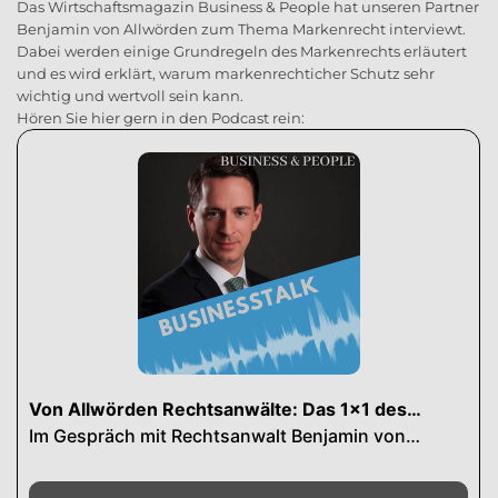
Das Wirtschaftsmagazin Business & People hat unseren Partner
Benjamin von Allwörden zum Thema Markenrecht interviewt.
Dabei werden einige Grundregeln des Markenrechts erläutert
und es wird erklärt, warum markenrechticher Schutz sehr
wichtig und wertvoll sein kann.
Hören Sie hier gern in den Podcast rein: