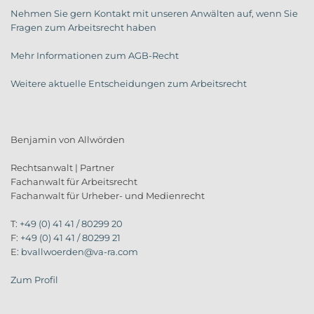
Nehmen Sie gern Kontakt mit unseren Anwälten auf, wenn Sie
Fragen zum Arbeitsrecht haben
Mehr Informationen zum AGB-Recht
Weitere aktuelle Entscheidungen zum Arbeitsrecht
Benjamin von Allwörden
Rechtsanwalt | Partner
Fachanwalt für Arbeitsrecht
Fachanwalt für Urheber- und Medienrecht
T:
+49 (0) 41 41 / 80299 20
F:
+49 (0) 41 41 / 80299 21
E:
bvallwoerden@va-ra.com
Zum Profil