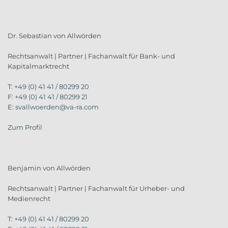
Dr. Sebastian von Allwörden
Rechtsanwalt | Partner | Fachanwalt für Bank- und
Kapitalmarktrecht
T:
+49 (0) 41 41 / 80299 20
F:
+49 (0) 41 41 / 80299 21
E:
svallwoerden@va-ra.com
Zum Profil
Benjamin von Allwörden
Rechtsanwalt | Partner | Fachanwalt für Urheber- und
Medienrecht
T:
+49 (0) 41 41 / 80299 20