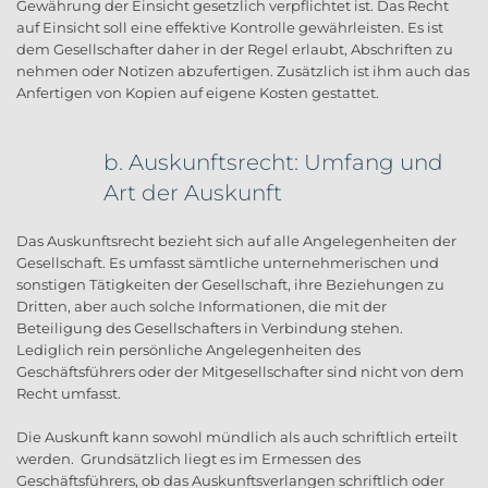
Gewährung der Einsicht gesetzlich verpflichtet ist. Das Recht
auf Einsicht soll eine effektive Kontrolle gewährleisten. Es ist
dem Gesellschafter daher in der Regel erlaubt, Abschriften zu
nehmen oder Notizen abzufertigen. Zusätzlich ist ihm auch das
Anfertigen von Kopien auf eigene Kosten gestattet.
b. Auskunftsrecht: Umfang und
Art der Auskunft
Das Auskunftsrecht bezieht sich auf alle Angelegenheiten der
Gesellschaft. Es umfasst sämtliche unternehmerischen und
sonstigen Tätigkeiten der Gesellschaft, ihre Beziehungen zu
Dritten, aber auch solche Informationen, die mit der
Beteiligung des Gesellschafters in Verbindung stehen.
Lediglich rein persönliche Angelegenheiten des
Geschäftsführers oder der Mitgesellschafter sind nicht von dem
Recht umfasst.
Die Auskunft kann sowohl mündlich als auch schriftlich erteilt
werden. Grundsätzlich liegt es im Ermessen des
Geschäftsführers, ob das Auskunftsverlangen schriftlich oder