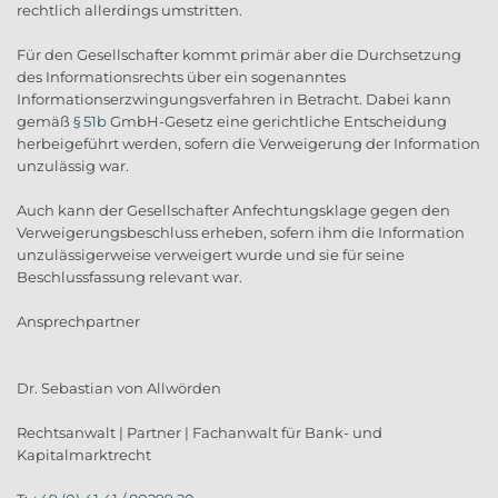
rechtlich allerdings umstritten.
Für den Gesellschafter kommt primär aber die Durchsetzung
des Informationsrechts über ein sogenanntes
Informationserzwingungsverfahren in Betracht. Dabei kann
gemäß
§ 51b
GmbH-Gesetz eine gerichtliche Entscheidung
herbeigeführt werden, sofern die Verweigerung der Information
unzulässig war.
Auch kann der Gesellschafter Anfechtungsklage gegen den
Verweigerungsbeschluss erheben, sofern ihm die Information
unzulässigerweise verweigert wurde und sie für seine
Beschlussfassung relevant war.
Ansprechpartner
Dr. Sebastian von Allwörden
Rechtsanwalt | Partner | Fachanwalt für Bank- und
Kapitalmarktrecht