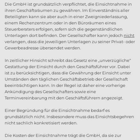
Die GmbH ist grundsätzlich verpflichtet, die Einsichtnahme in
ihren Geschäftsräumen zu gewähren. Im Einverständnis aller
Beteiligten kann sie aber auch in einer Zweigniederlassung,
einem Rechenzentrum oder in den Büroräumen eines
Steuerberaters erfolgen, sofern sich die gegenständlichen
Unterlagen dort befinden. Der Gesellschafter kann jedoch
nicht
verlangen, dass die jeweiligen Unterlagen zu seiner Privat- oder
Gewerbeadresse übersendet werden.
In zeitlicher Hinsicht schreibt das Gesetz eine „unverzügliche“
Gestattung der Einsicht durch den Geschäftsführer vor. Dabei
ist zu berücksichtigen, dass die Gewährung der Einsicht unter
Umständen den täglichen Geschäftsbetrieb der Gesellschaft
beeinträchtigen kann. In der Regel ist daher eine vorherige
Ankündigung des Gesellschafters sowie eine
Terminvereinbarung mit den Geschäftsführern angezeigt.
Einer Begründung für die Einsichtnahme bedarf es
grundsätzlich nicht. Insbesondere muss das Einsichtsbegehren
nicht sachlich konkretisiert werden.
Die Kosten der Einsichtnahme trägt die GmbH, da sie zur