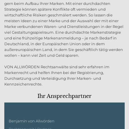
gern beim Aufbau Ihrer Marken. Mit einer durchdachten
Strategie können spätere Konflikte oft vermieden und
wirtschaftliche Risiken geschmälert werden. So lassen die
meisten Ideen zu einer Marke und der Auswahl der mit einer
Marke verbundenen Waren- und Dienstleistungen in der Regel
viel Gestaltungsspielraum. Eine durchdachte Markenstrategie
und eine frühzeitige Markenanmeldung – je nach Bedarf in
Deutschland, in der Europäischen Union oder in dem
außereuropäischen Land, in dem Sie geschäftlich tätig werden
wollen – kann viel Zeit und Geld sparen.
VON ALLWÖRDEN Rechtsanwälte sind sehr erfahren im
Markenrecht und helfen Ihnen bei der Registrierung,
Durchsetzung und Verteidigung Ihrer Marken- und
Kennzeichenrechte.
Ihr Ansprechpartner
Benjamin von Allwörden