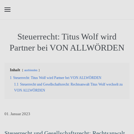
Skip to main content
Steuerrecht: Titus Wolf wird
Partner bei VON ALLWÖRDEN
Inhalt
ausblenden
1
Steuerrecht: Titus Wolf wird Partner bei VON ALLWÖRDEN
1.1
Steuerrecht und Gesellschaftsrecht: Rechtsanwalt Titus Wolf wechselt zu
VON ALLWÖRDEN
01. Januar 2023
Steuerrecht und Gesellschaftsrecht: Rechtsanwalt