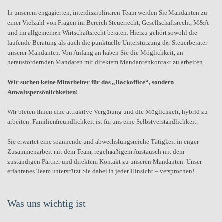
In unserem engagierten, interdisziplinären Team werden Sie Mandanten zu
einer Vielzahl von Fragen im Bereich Steuerrecht, Gesellschaftsrecht, M&A
und im allgemeinen Wirtschaftsrecht beraten. Hierzu gehört sowohl die
laufende Beratung als auch die punktuelle Unterstützung der Steuerberater
unserer Mandanten. Von Anfang an haben Sie die Möglichkeit, an
herausfordernden Mandaten mit direktem Mandantenkontakt zu arbeiten.
Wir suchen keine Mitarbeiter für das „Backoffice“, sondern
Anwaltspersönlichkeiten!
Wir bieten Ihnen eine attraktive Vergütung und die Möglichkeit, hybrid zu
arbeiten. Familienfreundlichkeit ist für uns eine Selbstverständlichkeit.
Sie erwartet eine spannende und abwechslungsreiche Tätigkeit in enger
Zusammenarbeit mit dem Team, regelmäßigem Austausch mit dem
zuständigen Partner und direktem Kontakt zu unseren Mandanten. Unser
erfahrenes Team unterstützt Sie dabei in jeder Hinsicht – versprochen!
Was uns wichtig ist