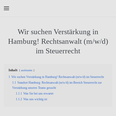
Skip to main content
Wir suchen Verstärkung in
Hamburg! Rechtsanwalt (m/w/d)
im Steuerrecht
Inhalt
ausblenden
1
Wir suchen Verstärkung in Hamburg! Rechtsanwalt (m/w/d) im Steuerrecht
1.1
Standort Hamburg: Rechtsanwalt (m/w/d) im Bereich Steuerrecht zur
Verstärkung unseres Teams gesucht
1.1.1
Was Sie bei uns erwartet
1.1.2
Was uns wichtig ist