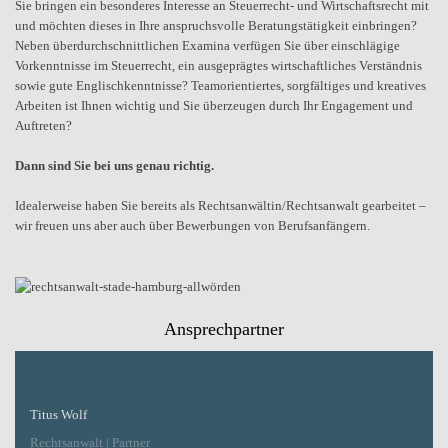
Sie bringen ein besonderes Interesse an Steuerrecht- und Wirtschaftsrecht mit
und möchten dieses in Ihre anspruchsvolle Beratungstätigkeit einbringen?
Neben überdurchschnittlichen Examina verfügen Sie über einschlägige
Vorkenntnisse im Steuerrecht, ein ausgeprägtes wirtschaftliches Verständnis
sowie gute Englischkenntnisse? Teamorientiertes, sorgfältiges und kreatives
Arbeiten ist Ihnen wichtig und Sie überzeugen durch Ihr Engagement und
Auftreten?
Dann sind Sie bei uns genau richtig.
Idealerweise haben Sie bereits als Rechtsanwältin/Rechtsanwalt gearbeitet –
wir freuen uns aber auch über Bewerbungen von Berufsanfängern.
Ansprechpartner
Titus Wolf
Rechtsanwalt | Partner