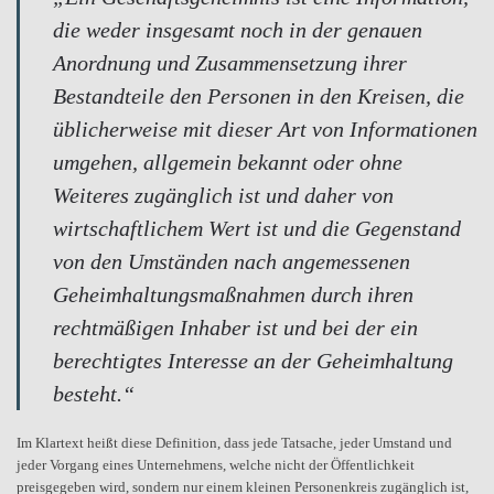
die weder insgesamt noch in der genauen
Anordnung und Zusammensetzung ihrer
Bestandteile den Personen in den Kreisen, die
üblicherweise mit dieser Art von Informationen
umgehen, allgemein bekannt oder ohne
Weiteres zugänglich ist und daher von
wirtschaftlichem Wert ist und die Gegenstand
von den Umständen nach angemessenen
Geheimhaltungsmaßnahmen durch ihren
rechtmäßigen Inhaber ist und bei der ein
berechtigtes Interesse an der Geheimhaltung
besteht.“
Im Klartext heißt diese Definition, dass jede Tatsache, jeder Umstand und
jeder Vorgang eines Unternehmens, welche nicht der Öffentlichkeit
preisgegeben wird, sondern nur einem kleinen Personenkreis zugänglich ist,