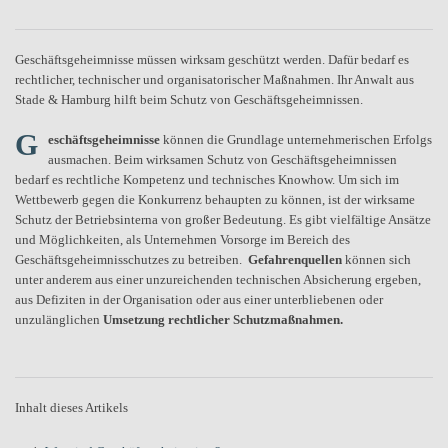
Geschäftsgeheimnisse müssen wirksam geschützt werden. Dafür bedarf es
rechtlicher, technischer und organisatorischer Maßnahmen. Ihr Anwalt aus
Stade & Hamburg hilft beim Schutz von Geschäftsgeheimnissen.
G
eschäftsgeheimnisse
können die Grundlage unternehmerischen Erfolgs
ausmachen. Beim wirksamen Schutz von Geschäftsgeheimnissen
bedarf es rechtliche Kompetenz und technisches Knowhow. Um sich im
Wettbewerb gegen die Konkurrenz behaupten zu können, ist der wirksame
Schutz der Betriebsinterna von großer Bedeutung. Es gibt vielfältige Ansätze
und Möglichkeiten, als Unternehmen Vorsorge im Bereich des
Geschäftsgeheimnisschutzes zu betreiben.
Gefahrenquellen
können sich
unter anderem aus einer unzureichenden technischen Absicherung ergeben,
aus Defiziten in der Organisation oder aus einer unterbliebenen oder
unzulänglichen
Umsetzung rechtlicher Schutzmaßnahmen.
Inhalt dieses Artikels