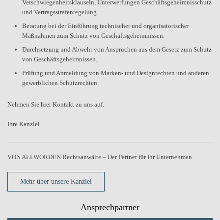
Verschwiegenheitsklauseln, Unterwerfungen Geschäftsgeheimnisschutz
und Vertragsstrafenregelung.
Beratung bei der Einführung technischer und organisatorischer
Maßnahmen zum Schutz von Geschäftsgeheimnissen.
Durchsetzung und Abwehr von Ansprüchen aus dem Gesetz zum Schutz
von Geschäftsgeheimnissen.
Prüfung und Anmeldung von Marken- und Designrechten und anderen
gewerblichen Schutzrechten.
Nehmen Sie hier Kontakt zu uns auf.
Ihre Kanzlei
VON ALLWÖRDEN Rechtsanwälte – Der Partner für Ihr Unternehmen
Mehr über unsere Kanzlei
Ansprechpartner