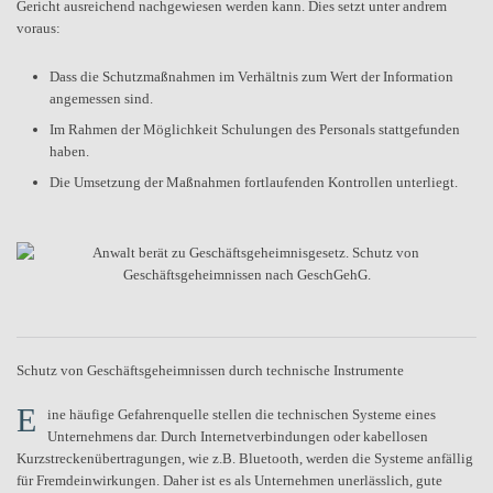
Gericht ausreichend nachgewiesen werden kann. Dies setzt unter andrem
voraus:
Dass die Schutzmaßnahmen im Verhältnis zum Wert der Information
angemessen sind.
Im Rahmen der Möglichkeit Schulungen des Personals stattgefunden
haben.
Die Umsetzung der Maßnahmen fortlaufenden Kontrollen unterliegt.
Schutz von Geschäftsgeheimnissen durch technische Instrumente
E
ine häufige Gefahrenquelle stellen die technischen Systeme eines
Unternehmens dar. Durch Internetverbindungen oder kabellosen
Kurzstreckenübertragungen, wie z.B. Bluetooth, werden die Systeme anfällig
für Fremdeinwirkungen. Daher ist es als Unternehmen unerlässlich, gute