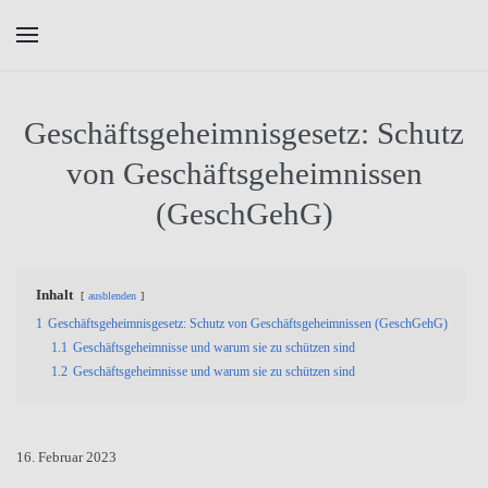
Skip to main content
Geschäftsgeheimnisgesetz: Schutz
von Geschäftsgeheimnissen
(GeschGehG)
Inhalt
ausblenden
1
Geschäftsgeheimnisgesetz: Schutz von Geschäftsgeheimnissen (GeschGehG)
1.1
Geschäftsgeheimnisse und warum sie zu schützen sind
1.2
Geschäftsgeheimnisse und warum sie zu schützen sind
16. Februar 2023