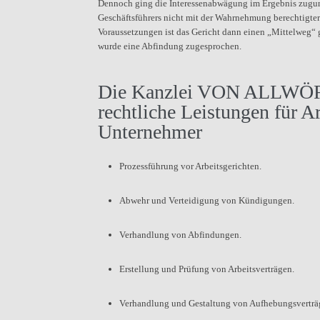
Dennoch ging die Interessenabwägung im Ergebnis zugunste
Geschäftsführers nicht mit der Wahrnehmung berechtigter 
Voraussetzungen ist das Gericht dann einen „Mittelweg“ 
wurde eine Abfindung zugesprochen.
Die Kanzlei VON ALLWÖRD
rechtliche Leistungen für A
Unternehmer
Prozessführung vor Arbeitsgerichten.
Abwehr und Verteidigung von Kündigungen.
Verhandlung von Abfindungen.
Erstellung und Prüfung von Arbeitsverträgen.
Verhandlung und Gestaltung von Aufhebungsverträ