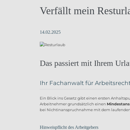
Verfällt mein Resturl
14.02.2025
Das passiert mit Ihrem Url
Ihr Fachanwalt für Arbeitsrecht
Ein Blick ins Gesetz gibt einen ersten Anhaltsp
Arbeitnehmer grundsätzlich einen
Mindestans
bei Nichtinanspruchnahme mit dem laufenden
Hinweispflicht des Arbeitgebers