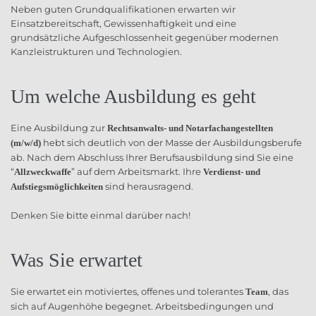
Neben guten Grundqualifikationen erwarten wir
Einsatzbereitschaft, Gewissenhaftigkeit und eine
grundsätzliche Aufgeschlossenheit gegenüber modernen
Kanzleistrukturen und Technologien.
Um welche Ausbildung es geht
Eine Ausbildung zur
Rechtsanwalts- und Notarfachangestellten
hebt sich deutlich von der Masse der Ausbildungsberufe
(m/w/d)
ab. Nach dem Abschluss Ihrer Berufsausbildung sind Sie eine
“
” auf dem Arbeitsmarkt. Ihre
Allzweckwaffe
Verdienst- und
sind herausragend.
Aufstiegsmöglichkeiten
Denken Sie bitte einmal darüber nach!
Was Sie erwartet
Sie erwartet ein motiviertes, offenes und tolerantes
, das
Team
sich auf Augenhöhe begegnet. Arbeitsbedingungen und