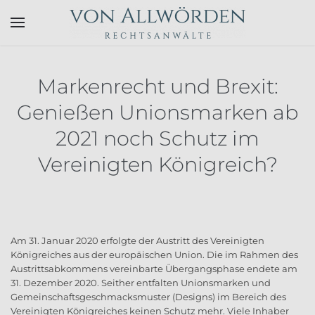
Skip to main content
Markenrecht und Brexit:
Genießen Unionsmarken ab
2021 noch Schutz im
Vereinigten Königreich?
Am 31. Januar 2020 erfolgte der Austritt des Vereinigten
Königreiches aus der europäischen Union. Die im Rahmen des
Austrittsabkommens vereinbarte Übergangsphase endete am
31. Dezember 2020. Seither entfalten Unionsmarken und
Gemeinschaftsgeschmacksmuster (Designs) im Bereich des
Vereinigten Königreiches keinen Schutz mehr. Viele Inhaber