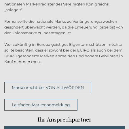
nationalen Markenregister des Vereinigten Königreichs
„spiegelt“.
Ferner sollte die nationale Marke zu Verlängerungszwecken
gesondert überwacht werden, da die Erneuerung losgelöst von
der Unionsmarke zu beantragen ist.
Wer zukünftig in Europa geistiges Eigentum schützen möchte
sollte beachten, dass er sowohl bei der EUIPO als auch bei dem
UKIPO gesonderte Marken anmelden und höhere Gebühren in
Kauf nehmen muss.
Markenrecht bei VON ALLWÖRDEN
Leitfaden Markenanmeldung
Ihr Ansprechpartner