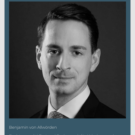
Benjamin von Allwörden