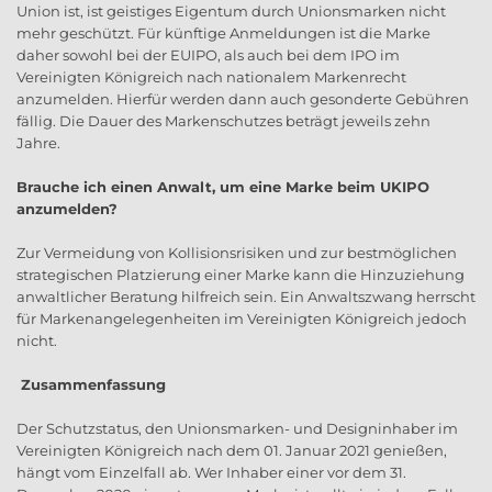
Union ist, ist geistiges Eigentum durch Unionsmarken nicht
mehr geschützt. Für künftige Anmeldungen ist die Marke
daher sowohl bei der EUIPO, als auch bei dem IPO im
Vereinigten Königreich nach nationalem Markenrecht
anzumelden. Hierfür werden dann auch gesonderte Gebühren
fällig. Die Dauer des Markenschutzes beträgt jeweils zehn
Jahre.
Brauche ich einen Anwalt, um eine Marke beim UKIPO
anzumelden?
Zur Vermeidung von Kollisionsrisiken und zur bestmöglichen
strategischen Platzierung einer Marke kann die Hinzuziehung
anwaltlicher Beratung hilfreich sein. Ein Anwaltszwang herrscht
für Markenangelegenheiten im Vereinigten Königreich jedoch
nicht.
Zusammenfassung
Der Schutzstatus, den Unionsmarken- und Designinhaber im
Vereinigten Königreich nach dem 01. Januar 2021 genießen,
hängt vom Einzelfall ab. Wer Inhaber einer vor dem 31.