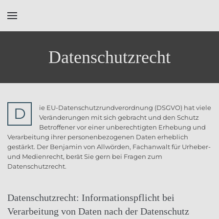
Skip to main content
Datenschutzrecht
ie EU-Datenschutzrundverordnung (DSGVO) hat viele
D
Veränderungen mit sich gebracht und den Schutz
Betroffener vor einer unberechtigten Erhebung und
Verarbeitung ihrer personenbezogenen Daten erheblich
gestärkt. Der Benjamin von Allwörden, Fachanwalt für Urheber-
und Medienrecht, berät Sie gern bei Fragen zum
Datenschutzrecht.
Datenschutzrecht: Informationspflicht bei
Verarbeitung von Daten nach der Datenschutz