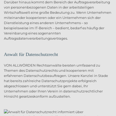
Darüber hinaus kommt dem Bereich der Auftragsverarbeitung
von personenbezogenen Daten in der arbeitsteiligen
Wirtschaftswelt eine große Bedeutung zu. Wenn Unternehmen
miteinander kooperieren oder ein Unternehmen sich der
Dienstleistung eines anderen Unternehmens – so
beispielsweise im IT-Bereich – bedient, bedarf es häufig der
Vereinbarung eines sogenannten
Auftragsdatenverarbeitungsvertrages.
Anwalt für Datenschutzrecht
VON ALLWÖRDEN Rechtsanwälte beraten umfassend zu
Themen des Datenschutzrechts und kooperieren mit
erfahrenen Datenschutzbeauftragen. Unsere Kanzlei in Stade
hat bereits zahlreiche Datenschutzprojekte erfolgreich
abgeschlossen und unterstützt Sie gern dabei, Ihr
Unternehmen oder Ihren Verein in datenschutzrechtlicher
Hinsicht gesetzeskonform aufzustellen.