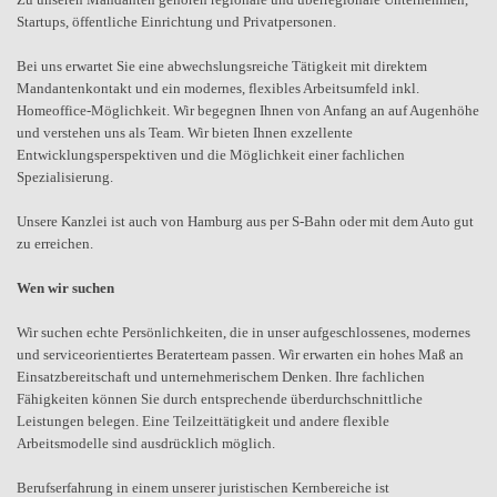
Startups, öffentliche Einrichtung und Privatpersonen.
Bei uns erwartet Sie eine abwechslungsreiche Tätigkeit mit direktem
Mandantenkontakt und ein modernes, flexibles Arbeitsumfeld inkl.
Homeoffice-Möglichkeit. Wir begegnen Ihnen von Anfang an auf Augenhöhe
und verstehen uns als Team. Wir bieten Ihnen exzellente
Entwicklungsperspektiven und die Möglichkeit einer fachlichen
Spezialisierung.
Unsere Kanzlei ist auch von Hamburg aus per S-Bahn oder mit dem Auto gut
zu erreichen.
Wen wir suchen
Wir suchen echte Persönlichkeiten, die in unser aufgeschlossenes, modernes
und serviceorientiertes Beraterteam passen. Wir erwarten ein hohes Maß an
Einsatzbereitschaft und unternehmerischem Denken. Ihre fachlichen
Fähigkeiten können Sie durch entsprechende überdurchschnittliche
Leistungen belegen. Eine Teilzeittätigkeit und andere flexible
Arbeitsmodelle sind ausdrücklich möglich.
Berufserfahrung in einem unserer juristischen Kernbereiche ist