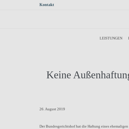
Kontakt
Skip to main content
LEISTUNGEN
Keine Außenhaftung
26. August 2019
Der Bundesgerichtshof hat die Haftung eines ehemaligen