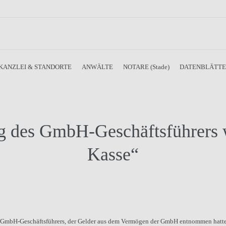
KANZLEI & STANDORTE
ANWÄLTE
NOTARE (Stade)
DATENBLÄTT
 des GmbH-Geschäftsführers w
Kasse“
 GmbH-Geschäftsführers, der Gelder aus dem Vermögen der GmbH entnommen hatte, 