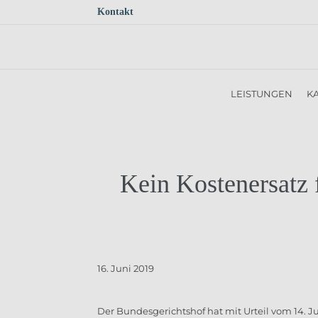
Kontakt
Skip to main content
LEISTUNGEN
KA
Kein Kostenersatz 
16. Juni 2019
Der Bundesgerichtshof hat mit Urteil vom 14. Ju