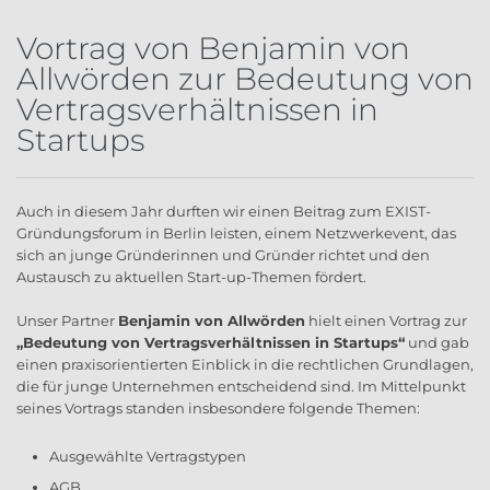
Vortrag von Benjamin von
Allwörden zur Bedeutung von
Vertragsverhältnissen in
Startups
Auch in diesem Jahr durften wir einen Beitrag zum EXIST-
Gründungsforum in Berlin leisten, einem Netzwerkevent, das
sich an junge Gründerinnen und Gründer richtet und den
Austausch zu aktuellen Start-up-Themen fördert.
Unser Partner
Benjamin von Allwörden
hielt einen Vortrag zur
„Bedeutung von Vertragsverhältnissen in Startups“
und gab
einen praxisorientierten Einblick in die rechtlichen Grundlagen,
die für junge Unternehmen entscheidend sind. Im Mittelpunkt
seines Vortrags standen insbesondere folgende Themen:
Ausgewählte Vertragstypen
AGB