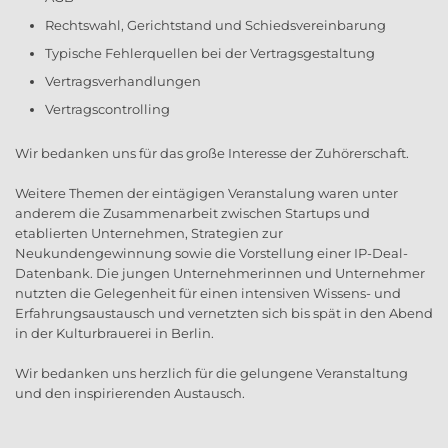
Rechtswahl, Gerichtstand und Schiedsvereinbarung
Typische Fehlerquellen bei der Vertragsgestaltung
Vertragsverhandlungen
Vertragscontrolling
Wir bedanken uns für das große Interesse der Zuhörerschaft.
Weitere Themen der eintägigen Veranstalung waren unter
anderem die Zusammenarbeit zwischen Startups und
etablierten Unternehmen, Strategien zur
Neukundengewinnung sowie die Vorstellung einer IP-Deal-
Datenbank. Die jungen Unternehmerinnen und Unternehmer
nutzten die Gelegenheit für einen intensiven Wissens- und
Erfahrungsaustausch und vernetzten sich bis spät in den Abend
in der Kulturbrauerei in Berlin.
Wir bedanken uns herzlich für die gelungene Veranstaltung
und den inspirierenden Austausch.