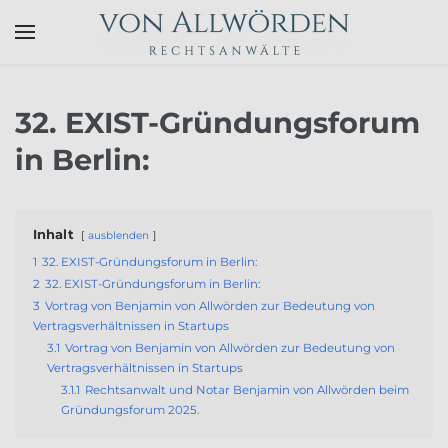
Skip to main content
32. EXIST-Gründungsforum
in Berlin:
Inhalt
ausblenden
1
32. EXIST-Gründungsforum in Berlin:
2
32. EXIST-Gründungsforum in Berlin:
3
Vortrag von Benjamin von Allwörden zur Bedeutung von
Vertragsverhältnissen in Startups
3.1
Vortrag von Benjamin von Allwörden zur Bedeutung von
Vertragsverhältnissen in Startups
3.1.1
Rechtsanwalt und Notar Benjamin von Allwörden beim
Gründungsforum 2025.